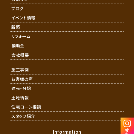
ブログ
イベント情報
新築
リフォーム
補助金
会社概要
施工事例
お客様の声
建売・分譲
土地情報
住宅ローン相談
スタッフ紹介
Information