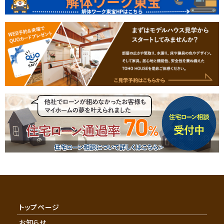
トップページ
お知らせ