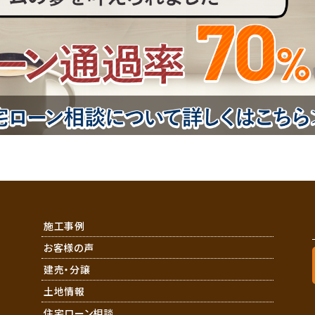
施工事例
お客様の声
建売・分譲
土地情報
住宅ローン相談