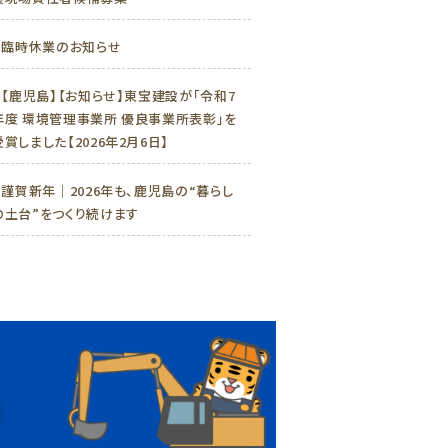
»
臨時休業のお知らせ
»
【鹿児島】【お知らせ】東宝建設が「令和7
年度 環境管理事業所 優良事業所表彰」を
受賞しました【2026年2月6日】
»
謹賀新年｜2026年も、鹿児島の“暮らし
の土台”をつくり続けます