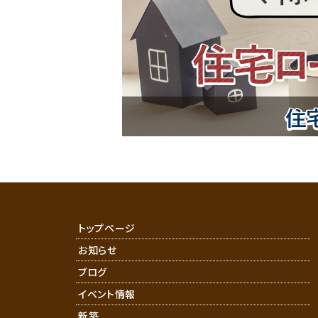
トップページ
お知らせ
ブログ
イベント情報
新築