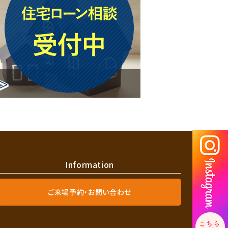
Information
ご来場予約・お問い合わせ