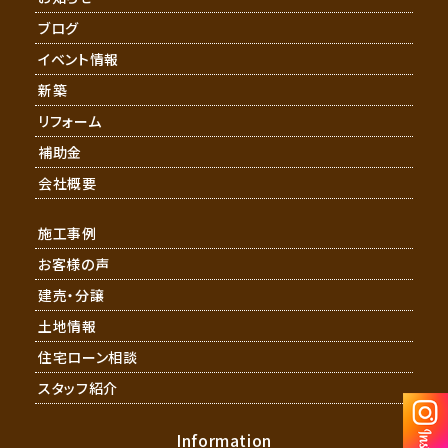
ブログ
イベント情報
新築
リフォーム
補助金
会社概要
施工事例
お客様の声
建売・分譲
土地情報
住宅ローン相談
スタッフ紹介
Information