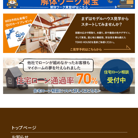
トップページ
お知らせ