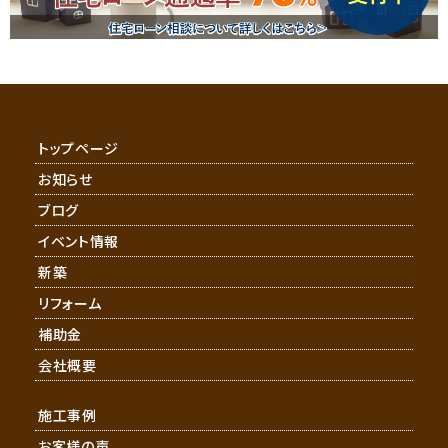
トップページ
お知らせ
ブログ
イベント情報
新築
リフォーム
補助金
会社概要
施工事例
お客様の声