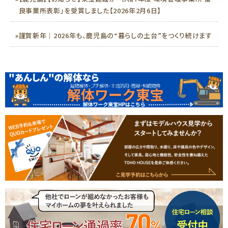
良事業所表彰」を受賞しました【2026年2月6日】
»
謹賀新年｜2026年も、鹿児島の“暮らしの土台”をつくり続けます