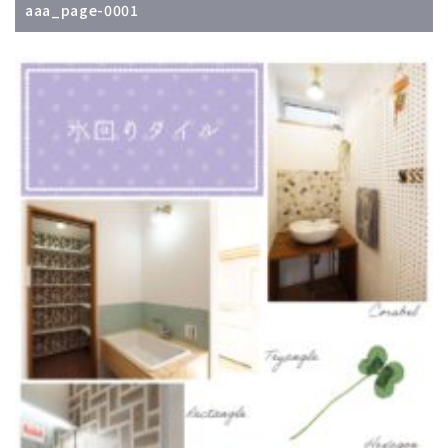
aaa_page-0001