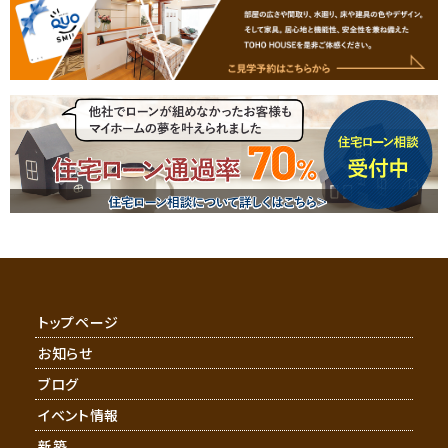
トップページ
お知らせ
ブログ
イベント情報
新築