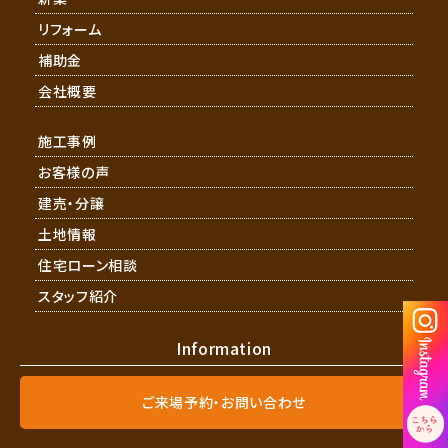
リフォーム
補助金
会社概要
施工事例
お客様の声
建売・分譲
土地情報
住宅ローン相談
スタッフ紹介
Information
ご来場予約・お問い合わせ