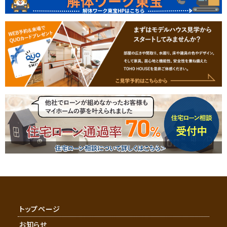
トップページ
お知らせ