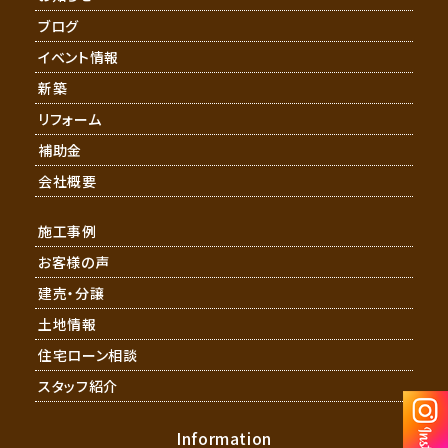
ブログ
イベント情報
新築
リフォーム
補助金
会社概要
施工事例
お客様の声
建売・分譲
土地情報
住宅ローン相談
スタッフ紹介
Information