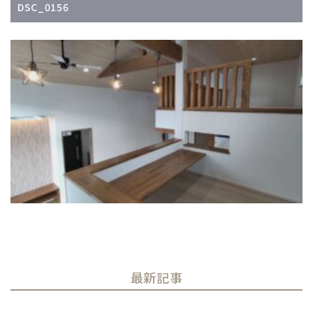
DSC_0156
最新記事