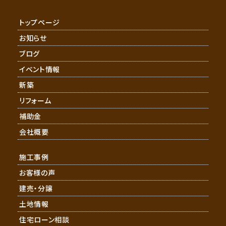
トップページ
お知らせ
ブログ
イベント情報
新築
リフォーム
補助金
会社概要
施工事例
お客様の声
建売・分譲
土地情報
住宅ローン相談