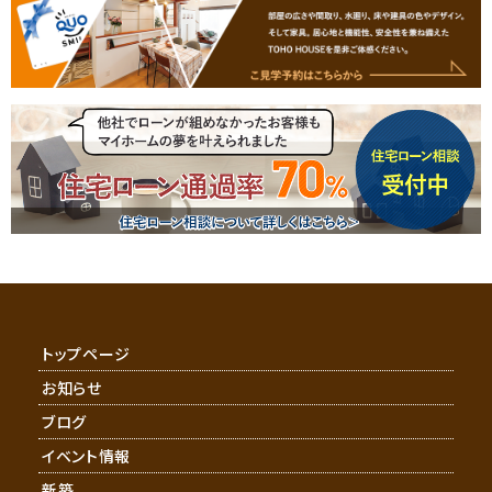
トップページ
お知らせ
ブログ
イベント情報
新築