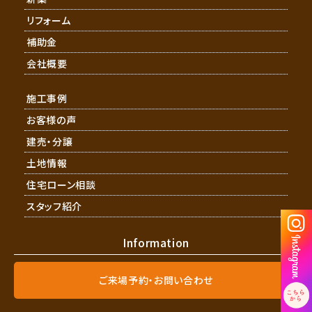
リフォーム
補助金
会社概要
施工事例
お客様の声
建売・分譲
土地情報
住宅ローン相談
スタッフ紹介
Information
ご来場予約・お問い合わせ