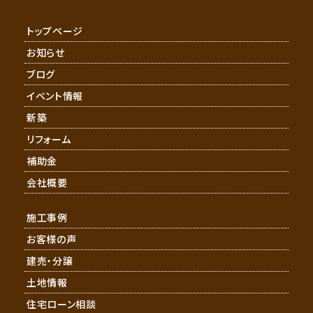
トップページ
お知らせ
ブログ
イベント情報
新築
リフォーム
補助金
会社概要
施工事例
お客様の声
建売・分譲
土地情報
住宅ローン相談