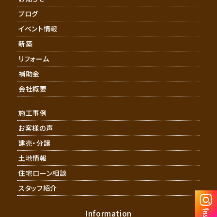
ブログ
イベント情報
新築
リフォーム
補助金
会社概要
施工事例
お客様の声
建売・分譲
土地情報
住宅ローン相談
スタッフ紹介
Information