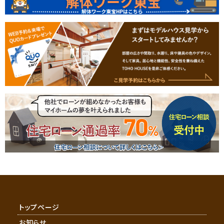
トップページ
お知らせ