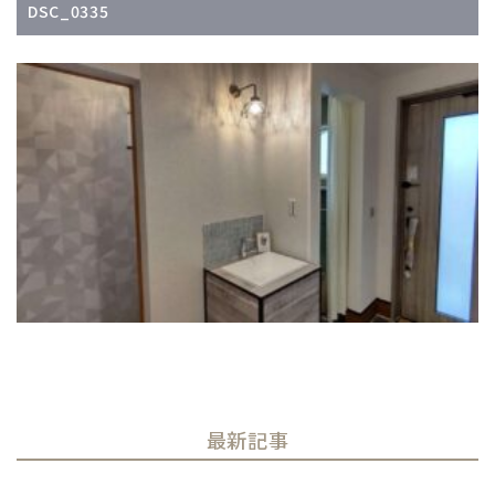
DSC_0335
最新記事