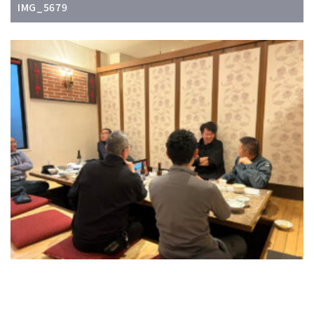
IMG_5679