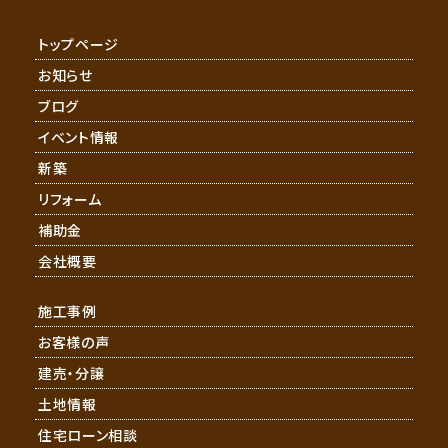
トップページ
お知らせ
ブログ
イベント情報
新築
リフォーム
補助金
会社概要
施工事例
お客様の声
建売・分譲
土地情報
住宅ローン相談