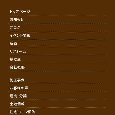
トップページ
お知らせ
ブログ
イベント情報
新築
リフォーム
補助金
会社概要
施工事例
お客様の声
建売・分譲
土地情報
住宅ローン相談