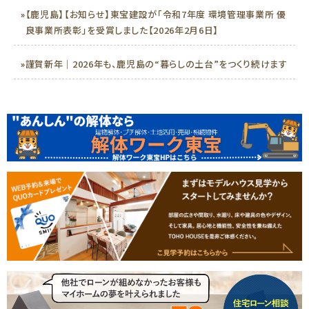
»
【鹿児島】【お知らせ】東宝建設が「令和7年度 環境管理事業所 優
良事業所表彰」を受賞しました【2026年2月6日】
»
謹賀新年｜2026年も、鹿児島の“暮らしの土台”をつくり続けます