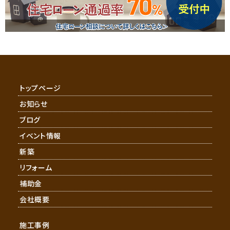
トップページ
お知らせ
ブログ
イベント情報
新築
リフォーム
補助金
会社概要
施工事例