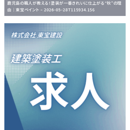
鹿児島の職人が教える！塗装が一番きれいに仕上がる“秋”の理
由｜東宝ペイント – 2026-05-28T115934.156