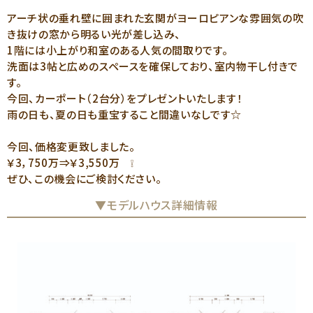
アーチ状の垂れ壁に囲まれた玄関がヨーロピアンな雰囲気の吹
き抜けの窓から明るい光が差し込み、
1階には小上がり和室のある人気の間取りです。
洗面は3帖と広めのスペースを確保しており、室内物干し付きで
す。
今回、カーポート（2台分）をプレゼントいたします！
雨の日も、夏の日も重宝すること間違いなしです☆
今回、価格変更致しました。
￥3，750万⇒￥3,550万 ❕
ぜひ、この機会にご検討ください。
▼モデルハウス詳細情報