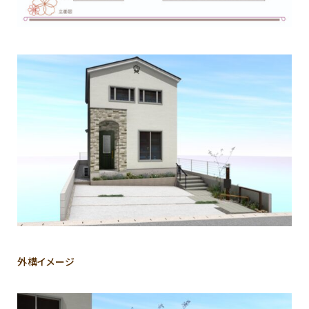
外構イメージ