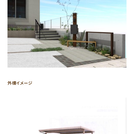
外構イメージ