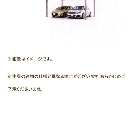
※画像はイメージです。
※実際の建物の仕様と異なる場合がございます。あらかじめご
了承くださいませ。