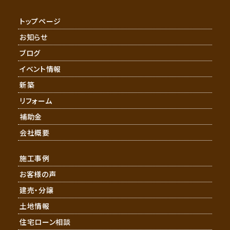
トップページ
お知らせ
ブログ
イベント情報
新築
リフォーム
補助金
会社概要
施工事例
お客様の声
建売・分譲
土地情報
住宅ローン相談