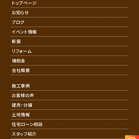
トップページ
お知らせ
ブログ
イベント情報
新築
リフォーム
補助金
会社概要
施工事例
お客様の声
建売・分譲
土地情報
住宅ローン相談
スタッフ紹介