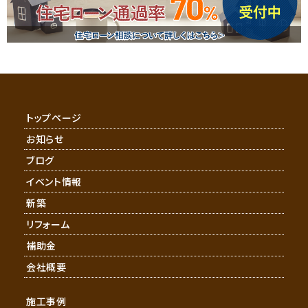
トップページ
お知らせ
ブログ
イベント情報
新築
リフォーム
補助金
会社概要
施工事例