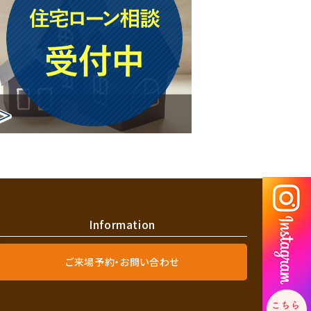
Information
ご来場予約・お問い合わせ