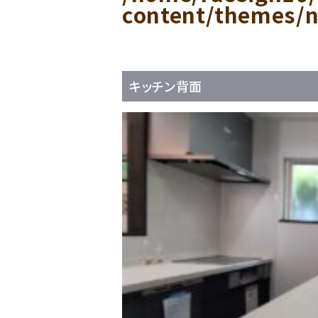
content/themes/n
キッチン背面