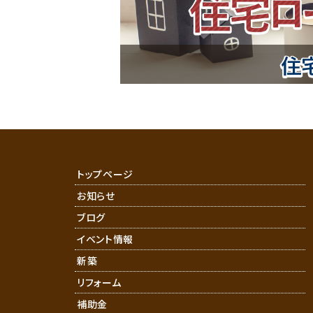
トップページ
お知らせ
ブログ
イベント情報
新築
リフォーム
補助金