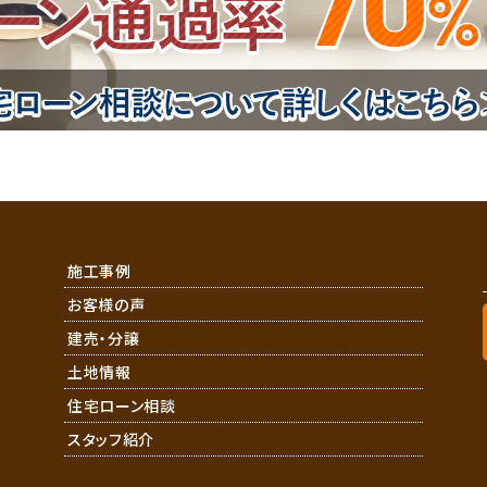
施工事例
お客様の声
建売・分譲
土地情報
住宅ローン相談
スタッフ紹介