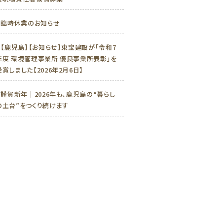
»
臨時休業のお知らせ
»
【鹿児島】【お知らせ】東宝建設が「令和7
年度 環境管理事業所 優良事業所表彰」を
受賞しました【2026年2月6日】
»
謹賀新年｜2026年も、鹿児島の“暮らし
の土台”をつくり続けます