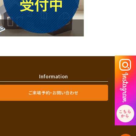
Information
ご来場予約・お問い合わせ