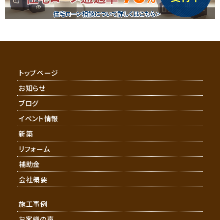
トップページ
お知らせ
ブログ
イベント情報
新築
リフォーム
補助金
会社概要
施工事例
お客様の声