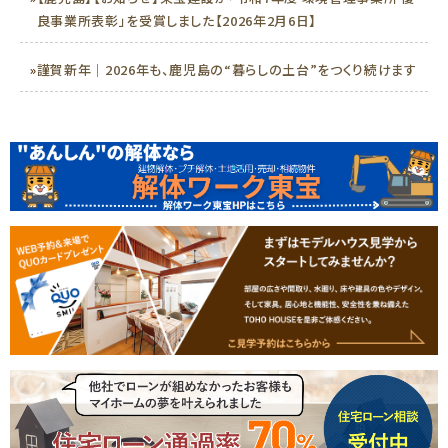
良事業所表彰」を受賞しました【2026年2月6日】
»
謹賀新年｜2026年も、鹿児島の“暮らしの土台”をつくり続けます