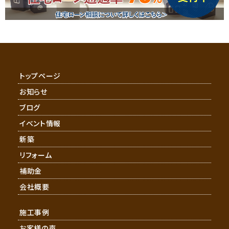
トップページ
お知らせ
ブログ
イベント情報
新築
リフォーム
補助金
会社概要
施工事例
お客様の声