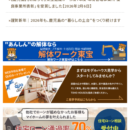
良事業所表彰」を受賞しました【2026年2月6日】
»
謹賀新年｜2026年も、鹿児島の“暮らしの土台”をつくり続けます