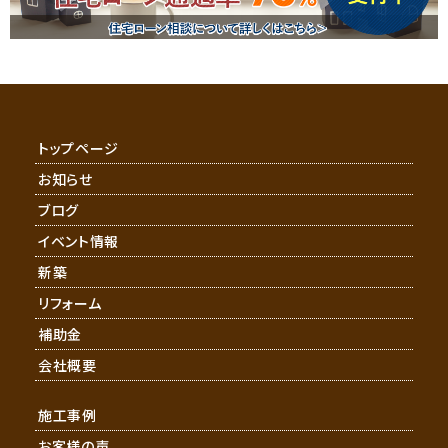
トップページ
お知らせ
ブログ
イベント情報
新築
リフォーム
補助金
会社概要
施工事例
お客様の声