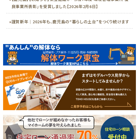
良事業所表彰」を受賞しました【2026年2月6日】
»
謹賀新年｜2026年も、鹿児島の“暮らしの土台”をつくり続けます