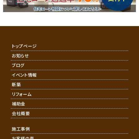
トップページ
お知らせ
ブログ
イベント情報
新築
リフォーム
補助金
会社概要
施工事例
お客様の声