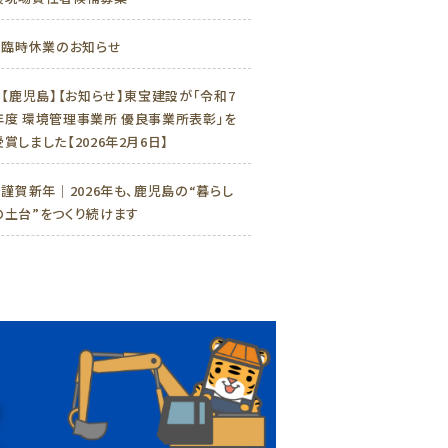
»
臨時休業のお知らせ
»
【鹿児島】【お知らせ】東宝建設が「令和7
年度 環境管理事業所 優良事業所表彰」を
受賞しました【2026年2月6日】
»
謹賀新年｜2026年も、鹿児島の“暮らし
の土台”をつくり続けます