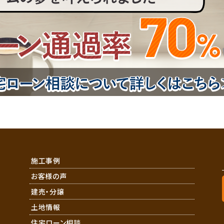
施工事例
お客様の声
建売・分譲
土地情報
住宅ローン相談