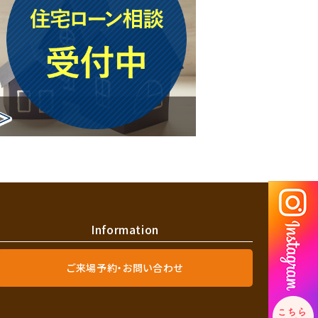
Information
ご来場予約・お問い合わせ