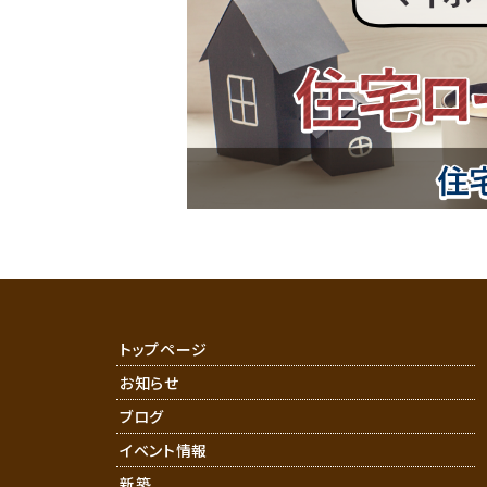
トップページ
お知らせ
ブログ
イベント情報
新築