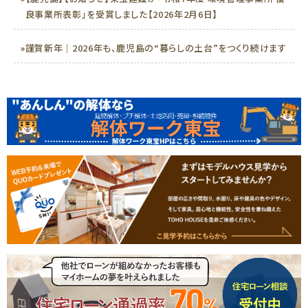
良事業所表彰」を受賞しました【2026年2月6日】
»
謹賀新年｜2026年も、鹿児島の“暮らしの土台”をつくり続けます