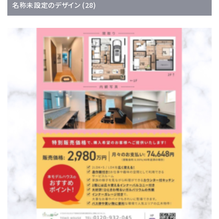
名称未設定のデザイン (28)