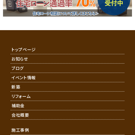
トップページ
お知らせ
ブログ
イベント情報
新築
リフォーム
補助金
会社概要
施工事例