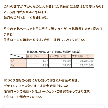
金利の数字が下がったのはわかるけど、具体的に金額はどう変わるの？
という疑問が浮かぶと思います。
先月の金利と比べてみましょう。
月々の支払ベースでも目に見えて違いますが、支払総額も大きく変わり
ますね！
住宅ローンを組まれる際は、金利に注目してみてください。
家づくりを始める前にぜひ知っておきたいお金のお話。
デザインカフェスタジオでは資金計画をはじめ、
住宅ローンの相談・シミュレーション・ご提案を承っております。
お気軽にお問合せください。