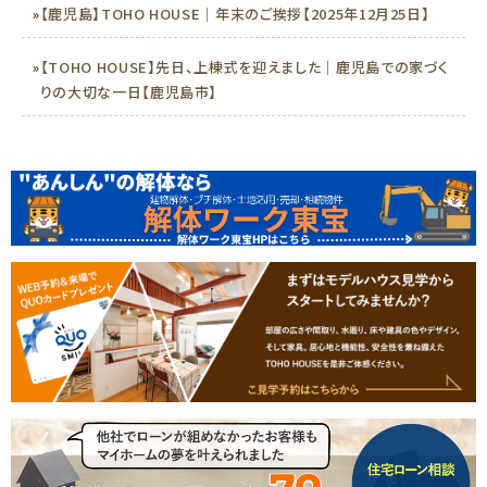
»
【鹿児島】TOHO HOUSE｜年末のご挨拶【2025年12月25日】
»
【TOHO HOUSE】先日、上棟式を迎えました｜鹿児島での家づく
りの大切な一日【鹿児島市】