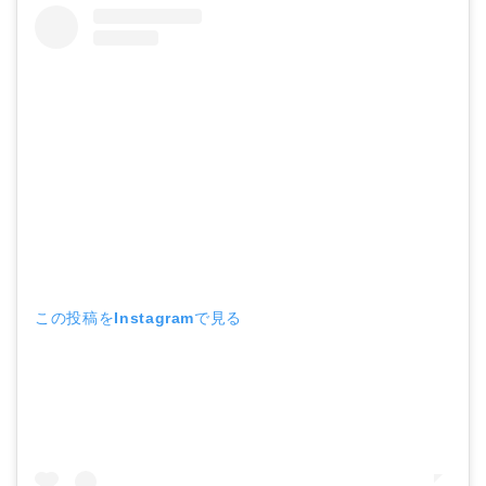
この投稿をInstagramで見る