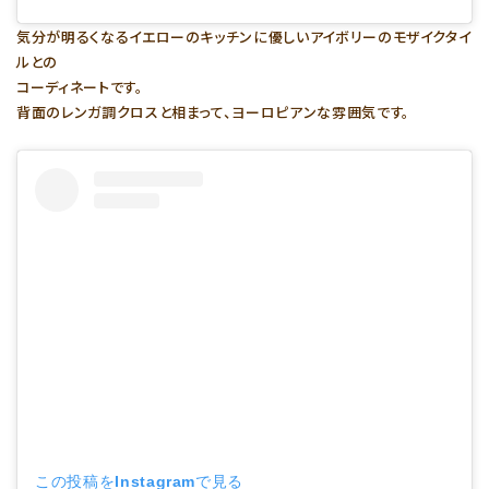
気分が明るくなるイエローのキッチンに優しいアイボリーのモザイクタイ
ルとの
コーディネートです。
背面のレンガ調クロスと相まって、ヨーロピアンな雰囲気です。
この投稿をInstagramで見る