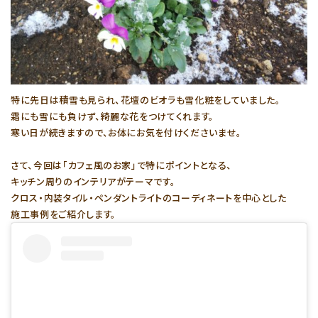
特に先日は積雪も見られ、花壇のビオラも雪化粧をしていました。
霜にも雪にも負けず、綺麗な花をつけてくれます。
寒い日が続きますので、お体にお気を付けくださいませ。
さて、今回は「カフェ風のお家」で特にポイントとなる、
キッチン周りのインテリアがテーマです。
クロス・内装タイル・ペンダントライトのコーディネートを中心とした
施工事例をご紹介します。