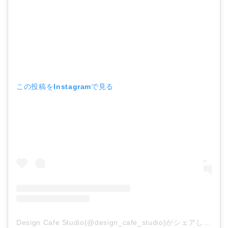
この投稿をInstagramで見る
Design Cafe Studio(@design_cafe_studio)がシェアした投稿