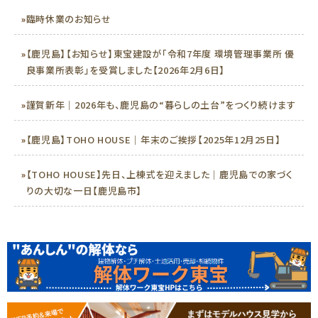
»
臨時休業のお知らせ
»
【鹿児島】【お知らせ】東宝建設が「令和7年度 環境管理事業所 優
良事業所表彰」を受賞しました【2026年2月6日】
»
謹賀新年｜2026年も、鹿児島の“暮らしの土台”をつくり続けます
»
【鹿児島】TOHO HOUSE｜年末のご挨拶【2025年12月25日】
»
【TOHO HOUSE】先日、上棟式を迎えました｜鹿児島での家づく
りの大切な一日【鹿児島市】