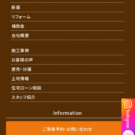
新築
リフォーム
補助金
会社概要
施工事例
お客様の声
建売・分譲
土地情報
住宅ローン相談
スタッフ紹介
Information
ご来場予約・お問い合わせ