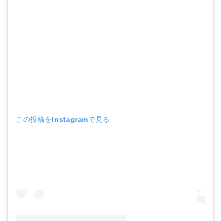
この投稿をInstagramで見る