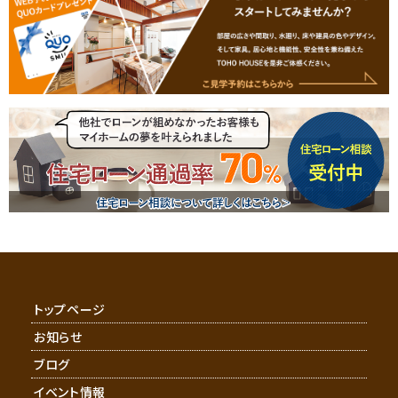
トップページ
お知らせ
ブログ
イベント情報