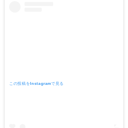
この投稿をInstagramで見る