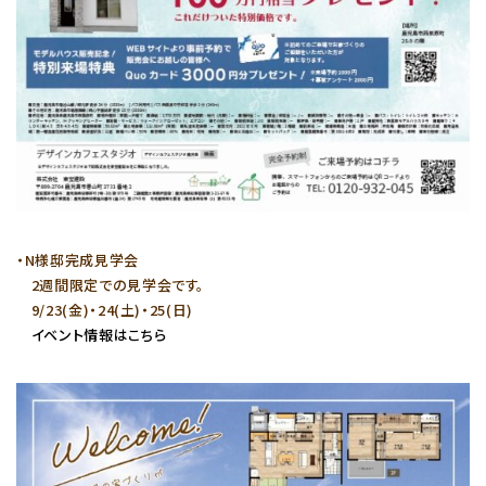
・N様邸完成見学会
2週間限定での見学会です。
9/23(金)・24(土)・25(日)
イベント情報はこちら