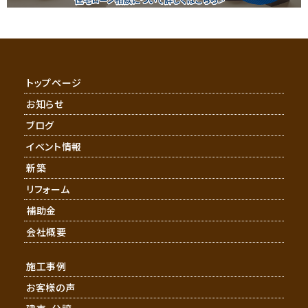
トップページ
お知らせ
ブログ
イベント情報
新築
リフォーム
補助金
会社概要
施工事例
お客様の声