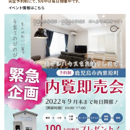
完全予約制にて、9月中は毎日開催中です。
イベント情報はこちら