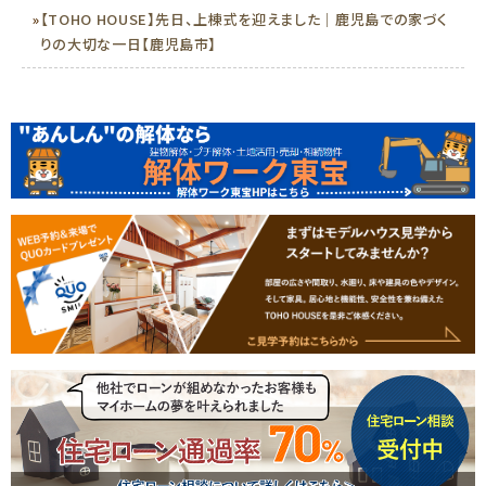
»
【TOHO HOUSE】先日、上棟式を迎えました｜鹿児島での家づく
りの大切な一日【鹿児島市】