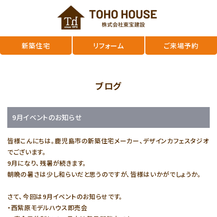
新築住宅
リフォーム
ご来場予約
ブログ
9月イベントのお知らせ
皆様こんにちは。鹿児島市の新築住宅メーカー、デザインカフェスタジオ
でございます。
9月になり、残暑が続きます。
朝晩の暑さは少し和らいだと思うのですが、皆様はいかがでしょうか。
さて、今回は9月イベントのお知らせです。
・西紫原モデルハウス即売会