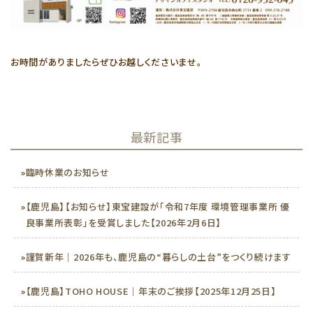
お時間がありましたらぜひお越しくださいませ。
最新記事
»
臨時休業のお知らせ
»
【鹿児島】【お知らせ】東宝建設が「令和7年度 環境管理事業所 優
良事業所表彰」を受賞しました【2026年2月6日】
»
謹賀新年｜2026年も、鹿児島の“暮らしの土台”をつくり続けます
»
【鹿児島】TOHO HOUSE｜年末のご挨拶【2025年12月25日】