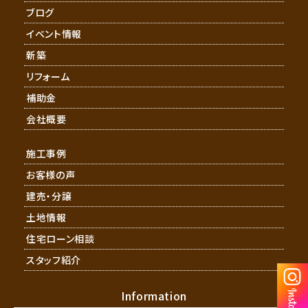
ブログ
イベント情報
新築
リフォーム
補助金
会社概要
施工事例
お客様の声
建売・分譲
土地情報
住宅ローン相談
スタッフ紹介
Information