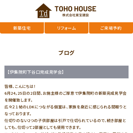
新築住宅
リフォーム
ご来場予約
ブログ
【伊集院町下谷口完成見学会】
皆様、こんにちは！
6月24，25日の2日間、お施主様のご厚意で伊集院町の新築完成見学会
を開催致します。
広々２１帖のLDKにつながる個室は、家族を身近に感じられる間取りと
なっております。
仕切りのない2つの子供部屋は引戸で仕切られているので、続き部屋と
しても、仕切って2部屋としても使用できます。