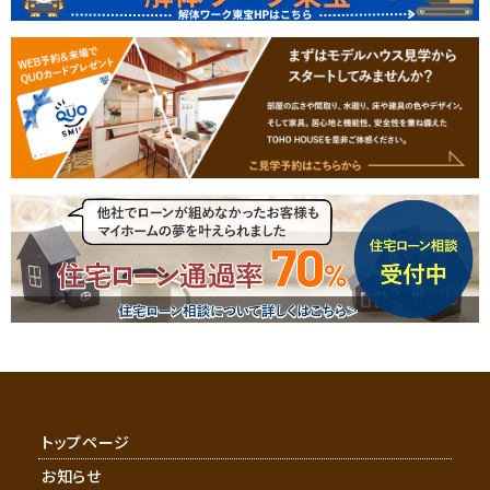
トップページ
お知らせ