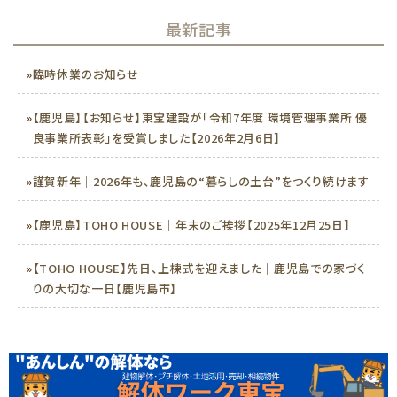
最新記事
»
臨時休業のお知らせ
»
【鹿児島】【お知らせ】東宝建設が「令和7年度 環境管理事業所 優
良事業所表彰」を受賞しました【2026年2月6日】
»
謹賀新年｜2026年も、鹿児島の“暮らしの土台”をつくり続けます
»
【鹿児島】TOHO HOUSE｜年末のご挨拶【2025年12月25日】
»
【TOHO HOUSE】先日、上棟式を迎えました｜鹿児島での家づく
りの大切な一日【鹿児島市】