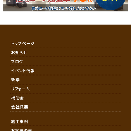
トップページ
お知らせ
ブログ
イベント情報
新築
リフォーム
補助金
会社概要
施工事例
お客様の声