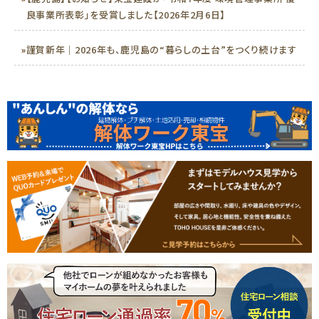
良事業所表彰」を受賞しました【2026年2月6日】
»
謹賀新年｜2026年も、鹿児島の“暮らしの土台”をつくり続けます