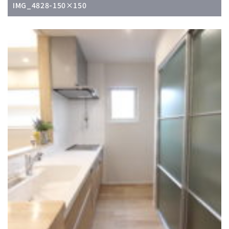
IMG_4828-150×150