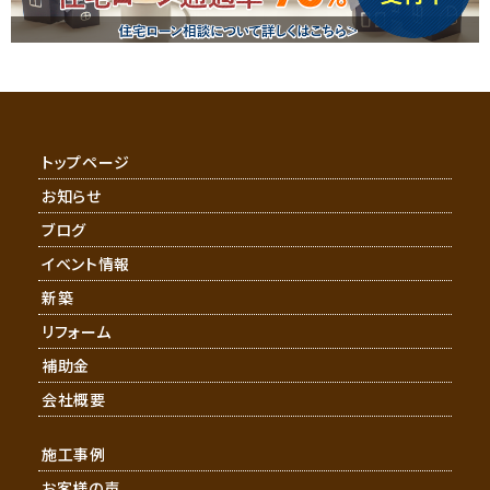
トップページ
お知らせ
ブログ
イベント情報
新築
リフォーム
補助金
会社概要
施工事例
お客様の声